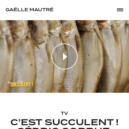
GAËLLE MAUTRÉ
TV
C’EST SUCCULENT !