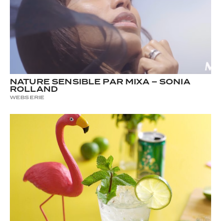
NATURE SENSIBLE PAR MIXA – SONIA
ROLLAND
WEBSERIE