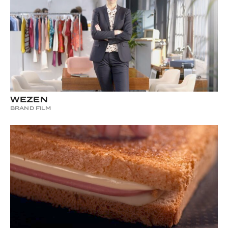
WEZEN
BRAND FILM