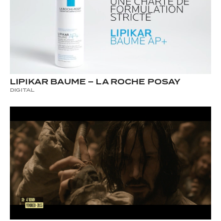
LIPIKAR BAUME – LA ROCHE POSAY
DIGITAL