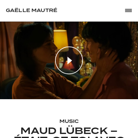
GAËLLE MAUTRÉ
MUSIC
MAUD LÜBECK –